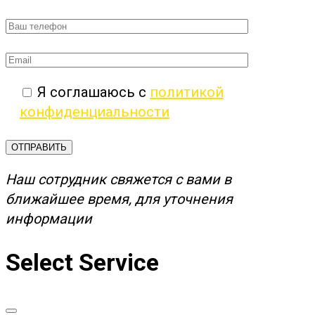
Я соглашаюсь с
политикой
конфиденциальности
ОТПРАВИТЬ
Наш сотрудник свяжется с вами в
ближайшее время, для уточнения
информации
Select Service