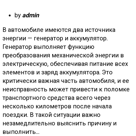
by
admin
В автомобиле имеются два источника
энергии — генератор и аккумулятор.
Генератор выполняет функцию
преобразования механической энергии в
электрическую, обеспечивая питание всех
элементов и заряд аккумулятора. Это
критически важная часть автомобиля, и ее
неисправность может привести к поломке
транспортного средства всего через
несколько километров после начала
поездки. В такой ситуации важно
незамедлительно выяснить причину и
выполнить…