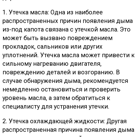
1. Утечка масла: Одна из наиболее
распространенных причин появления дыма
из-под капота связана с утечкой масла. Это
может быть вызвано повреждением
прокладок, сальников или других
уплотнений. Утечка масла может привести к
сильному нагреванию двигателя,
повреждению деталей и возгоранию. В
случае обнаружения дыма, рекомендуется
немедленно остановиться и проверить
уровень масла, а затем обратиться к
специалисту для устранения утечки.
2. Утечка охлаждающей жидкости: Другая
распространенная причина появления дыма