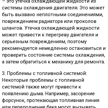
– это утечка охлаждающей жидкости из
системы охлаждения двигателя. Это может
быть вызвано неплотными соединениями,
повреждением радиатора или проколов
шлангов. Утечка охлаждающей жидкости
может привести к перегреву двигателя и
серьезным повреждениям, поэтому
рекомендуется немедленно остановиться и
проверить состояние системы охлаждения,
а затем обратиться к механику для ремонта.
3. Проблемы с топливной системой:
Некоторые проблемы с топливной
системой также могут привести к
появлению дыма. Например, засорение
форсунок, протекающая топливная линия
или переполнение бака могут вызывать