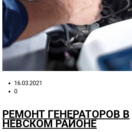
16.03.2021
0
РЕМОНТ ГЕНЕРАТОРОВ В
НЕВСКОМ РАЙОНЕ