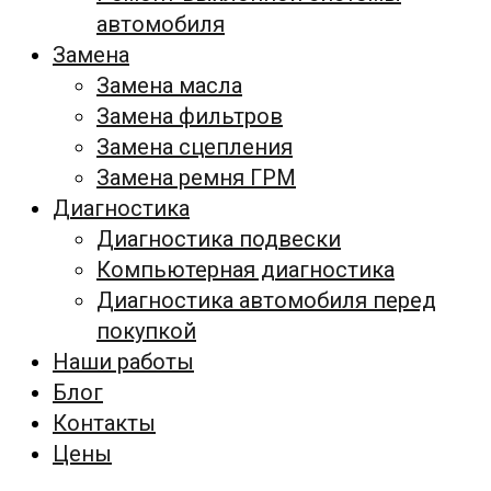
автомобиля
Замена
Замена масла
Замена фильтров
Замена сцепления
Замена ремня ГРМ
Диагностика
Диагностика подвески
Компьютерная диагностика
Диагностика автомобиля перед
покупкой
Наши работы
Блог
Контакты
Цены