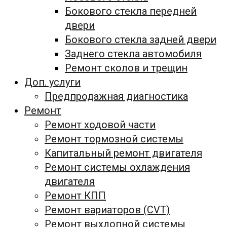
Бокового стекла передней
двери
Бокового стекла задней двери
Заднего стекла автомобиля
Ремонт сколов и трещин
Доп. услуги
Предпродажная диагностика
Ремонт
Ремонт ходовой части
Ремонт тормозной системы
Капитальный ремонт двигателя
Ремонт системы охлаждения
двигателя
Ремонт КПП
Ремонт вариаторов (CVT)
Ремонт выхлопной системы