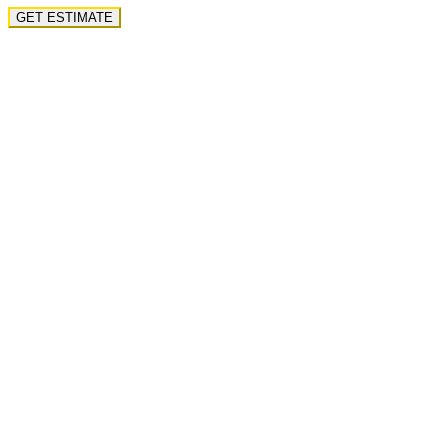
GET ESTIMATE