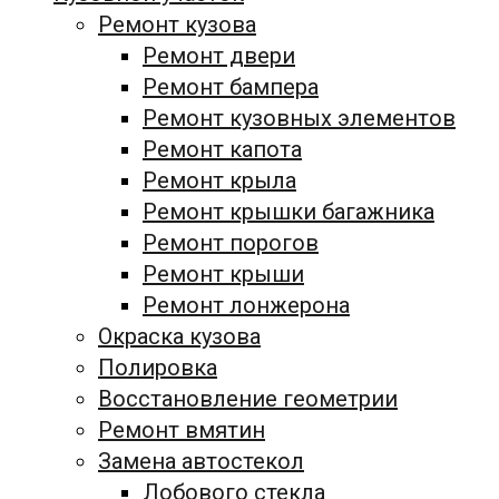
Ремонт кузова
Ремонт двери
Ремонт бампера
Ремонт кузовных элементов
Ремонт капота
Ремонт крыла
Ремонт крышки багажника
Ремонт порогов
Ремонт крыши
Ремонт лонжерона
Окраска кузова
Полировка
Восстановление геометрии
Ремонт вмятин
Замена автостекол
Лобового стекла