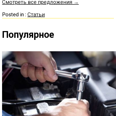
Смотреть все предложения →
Posted in :
Статьи
Популярное