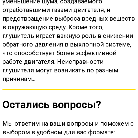
уменьшение шума, создаваемого
отработавшими газами двигателя, и
предотвращение выброса вредных веществ
в окружающую среду. Кроме того,
глушитель играет важную роль в снижении
обратного давления в выхлопной системе,
что способствует более эффективной
работе двигателя. Неисправности
глушителя могут возникать по разным
причинам…
Остались вопросы?
Мы ответим на ваши вопросы и поможем с
выбором в удобном для вас формате: