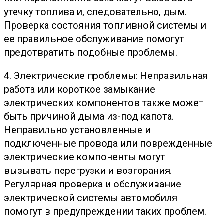
утечку топлива и, следовательно, дым.
Проверка состояния топливной системы и
ее правильное обслуживание помогут
предотвратить подобные проблемы.
4. Электрические проблемы: Неправильная
работа или короткое замыкание
электрических компонентов также может
быть причиной дыма из-под капота.
Неправильно установленные и
подключенные провода или поврежденные
электрические компоненты могут
вызывать перегрузки и возгорания.
Регулярная проверка и обслуживание
электрической системы автомобиля
помогут в предупреждении таких проблем.