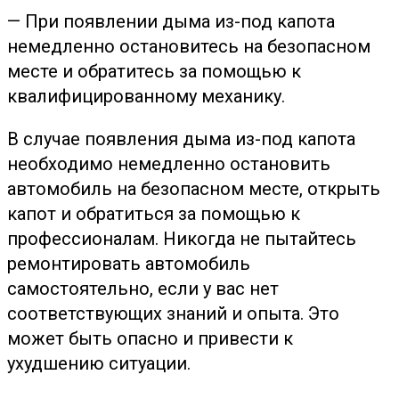
— При появлении дыма из-под капота
немедленно остановитесь на безопасном
месте и обратитесь за помощью к
квалифицированному механику.
В случае появления дыма из-под капота
необходимо немедленно остановить
автомобиль на безопасном месте, открыть
капот и обратиться за помощью к
профессионалам. Никогда не пытайтесь
ремонтировать автомобиль
самостоятельно, если у вас нет
соответствующих знаний и опыта. Это
может быть опасно и привести к
ухудшению ситуации.