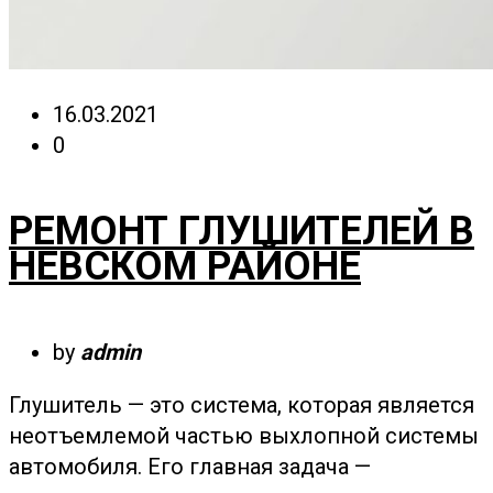
16.03.2021
0
РЕМОНТ ГЛУШИТЕЛЕЙ В
НЕВСКОМ РАЙОНЕ
by
admin
Глушитель — это система, которая является
неотъемлемой частью выхлопной системы
автомобиля. Его главная задача —