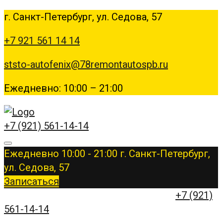
г. Санкт-Петербург, ул. Седова, 57
+7 921 561 14 14
ststo-autofenix@78remontautospb.ru
Ежедневно: 10:00 – 21:00
+7 (921) 561-14-14
Ежедневно 10:00 - 21:00
г. Санкт-Петербург,
ул. Седова, 57
Записаться
ЗАПИШИТЕСЬ НА КОНСУЛЬТАЦИЮ
+7 (921)
561-14-14