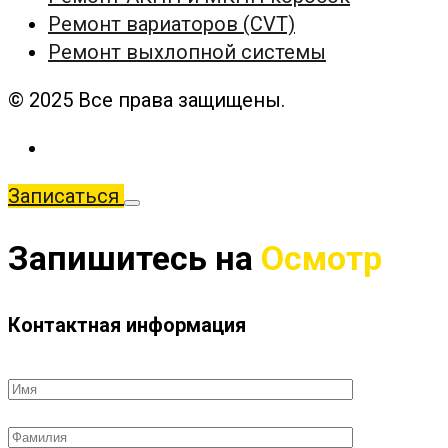
Ремонт вариаторов (CVT)
Ремонт выхлопной системы
© 2025
Все права защищены.
Записаться
Запишитесь на
Осмотр
Контактная информация