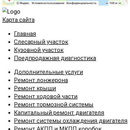
Карта сайта
Главная
Слесарный участок
Кузовной участок
Предпродажная диагностика
Дополнительные услуги
Ремонт лонжерона
Ремонт крыши
Ремонт ходовой части
Ремонт тормозной системы
Капитальный ремонт двигателя
Ремонт системы охлаждения двигателя
Ремонт АКПП и МКПП коробок