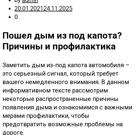
20.01.2021
24.11.2025
0
Пошел дым из под капота?
Причины и профилактика
Заметить дым из-под капота автомобиля –
это серьезный сигнал, который требует
вашего немедленного внимания. В данном
информативном тексте рассмотрим
некоторые распространенные причины
появления дыма и ознакомимся с важными
мерами профилактики, чтобы
предотвратить возможные проблемы на
дороге.