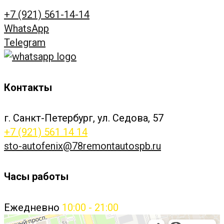
+7 (921) 561-14-14
WhatsApp
Telegram
Контакты
г. Санкт-Петербург, ул. Седова, 57
+7 (921) 561 14 14
sto-autofenix@78remontautospb.ru
Часы работы
Ежедневно
10:00 - 21:00