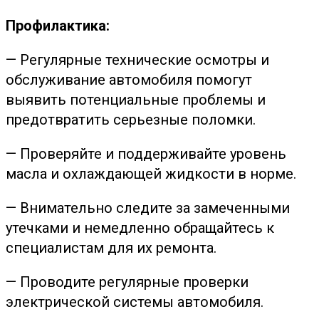
Профилактика:
— Регулярные технические осмотры и
обслуживание автомобиля помогут
выявить потенциальные проблемы и
предотвратить серьезные поломки.
— Проверяйте и поддерживайте уровень
масла и охлаждающей жидкости в норме.
— Внимательно следите за замеченными
утечками и немедленно обращайтесь к
специалистам для их ремонта.
— Проводите регулярные проверки
электрической системы автомобиля.