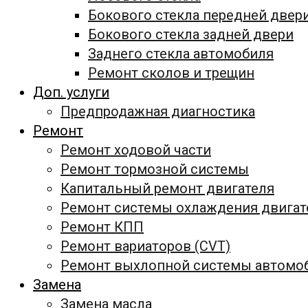
Бокового стекла передней двер
Бокового стекла задней двери
Заднего стекла автомобиля
Ремонт сколов и трещин
Доп. услуги
Предпродажная диагностика
Ремонт
Ремонт ходовой части
Ремонт тормозной системы
Капитальный ремонт двигателя
Ремонт системы охлаждения двигат
Ремонт КПП
Ремонт вариаторов (CVT)
Ремонт выхлопной системы автомо
Замена
Замена масла