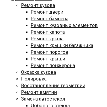
Ремонт кузова
Ремонт двери
Ремонт бампера
Ремонт кузовных элементов
Ремонт капота
Ремонт крыла
Ремонт крышки багажника
Ремонт порогов
Ремонт крыши
Ремонт лонжерона
Окраска кузова
Полировка
Восстановление геометрии
Ремонт вмятин
Замена автостекол
Лобового стекла