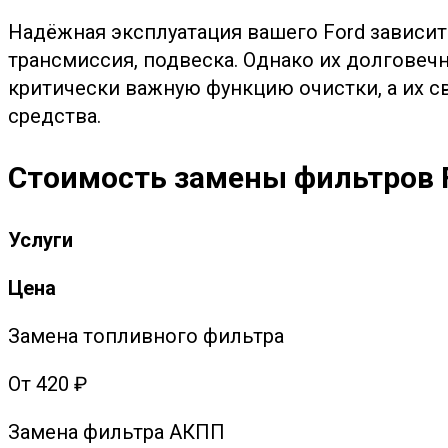
Надёжная эксплуатация вашего Ford зависит
трансмиссия, подвеска. Однако их долгове
критически важную функцию очистки, а их 
средства.
Стоимость замены фильтров 
Услуги
Цена
Замена топливного фильтра
От 420 ₽
Замена фильтра АКПП