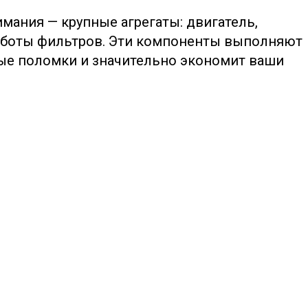
мания — крупные агрегаты: двигатель,
работы фильтров. Эти компоненты выполняют
ные поломки и значительно экономит ваши