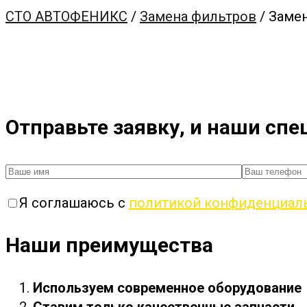
СТО АВТОФЕНИКС
/
Замена фильтров
/
Замен
Отправьте заявку, и наши сп
Я соглашаюсь с
политикой конфиденциал
Наши преимущества
Используем современное оборудование
Ставим только качественные запчасти