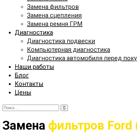
Замена фильтров
Замена сцепления
Замена ремня ГРМ
Диагностика
Диагностика подвески
Компьютерная диагностика
Диагностика автомобиля перед пок
Наши работы
Блог
Контакты
Цены
Замена
фильтров Ford