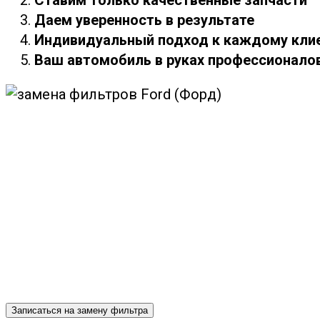
Даем уверенность в результате
Индивидуальный подход к каждому кли
Ваш автомобиль в руках профессионало
Записаться на замену фильтра